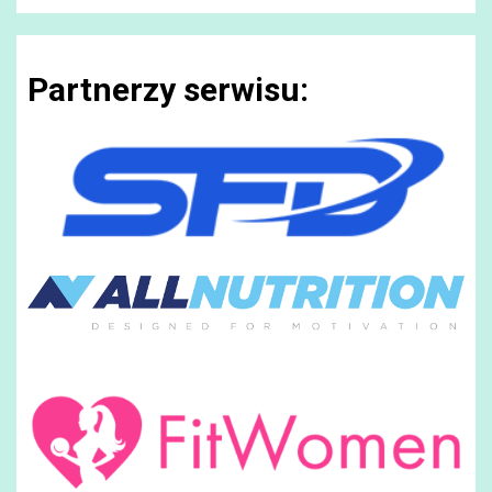
Partnerzy serwisu: