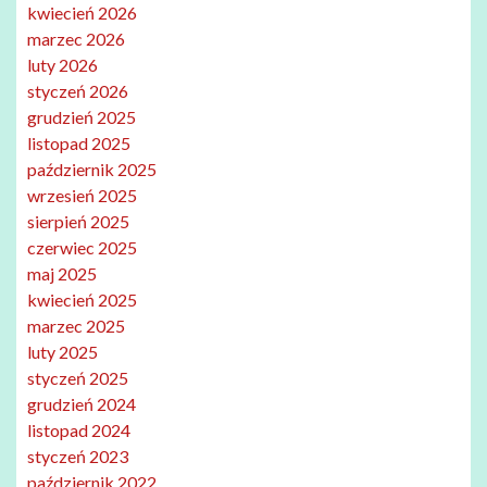
kwiecień 2026
marzec 2026
luty 2026
styczeń 2026
grudzień 2025
listopad 2025
październik 2025
wrzesień 2025
sierpień 2025
czerwiec 2025
maj 2025
kwiecień 2025
marzec 2025
luty 2025
styczeń 2025
grudzień 2024
listopad 2024
styczeń 2023
październik 2022