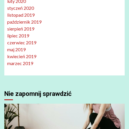
luty 2020
styczeń 2020
listopad 2019
październik 2019
sierpień 2019
lipiec 2019
czerwiec 2019
maj 2019
kwiecień 2019
marzec 2019
Nie zapomnij sprawdzić