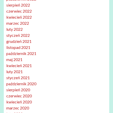
sierpień 2022
czerwiec 2022
kwiecień 2022
marzec 2022
luty 2022
styczeń 2022
grudzień 2021
listopad 2021
październik 2021
maj 2021
kwiecień 2021
luty 2021
styczeń 2021
październik 2020
sierpień 2020
czerwiec 2020
kwiecień 2020
marzec 2020