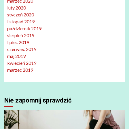
marzec 2020
luty 2020
styczeń 2020
listopad 2019
październik 2019
sierpień 2019
lipiec 2019
czerwiec 2019
maj 2019
kwiecień 2019
marzec 2019
Nie zapomnij sprawdzić