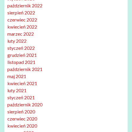
październik 2022
sierpień 2022
czerwiec 2022
kwiecień 2022
marzec 2022
luty 2022
styczeń 2022
grudzień 2021
listopad 2021
październik 2021
maj 2021
kwiecień 2021
luty 2021
styczeń 2021
październik 2020
sierpień 2020
czerwiec 2020
kwiecień 2020