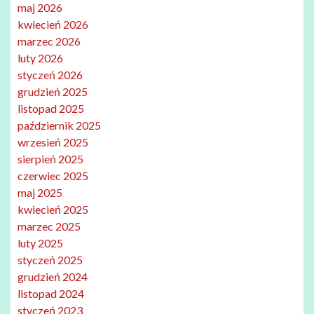
maj 2026
kwiecień 2026
marzec 2026
luty 2026
styczeń 2026
grudzień 2025
listopad 2025
październik 2025
wrzesień 2025
sierpień 2025
czerwiec 2025
maj 2025
kwiecień 2025
marzec 2025
luty 2025
styczeń 2025
grudzień 2024
listopad 2024
styczeń 2023