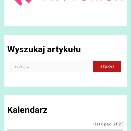
Wyszukaj artykułu
Szukaj:
Kalendarz
listopad 2025