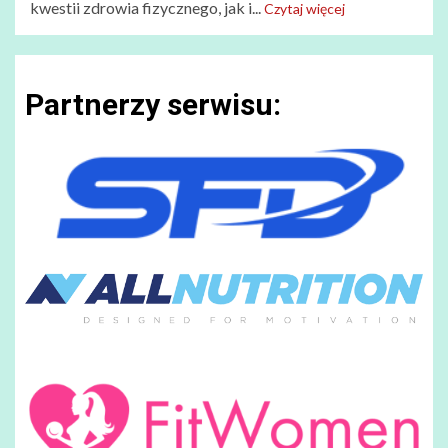
kwestii zdrowia fizycznego, jak i...
Czytaj więcej
Partnerzy serwisu: