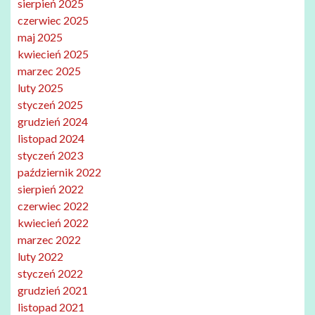
sierpień 2025
czerwiec 2025
maj 2025
kwiecień 2025
marzec 2025
luty 2025
styczeń 2025
grudzień 2024
listopad 2024
styczeń 2023
październik 2022
sierpień 2022
czerwiec 2022
kwiecień 2022
marzec 2022
luty 2022
styczeń 2022
grudzień 2021
listopad 2021