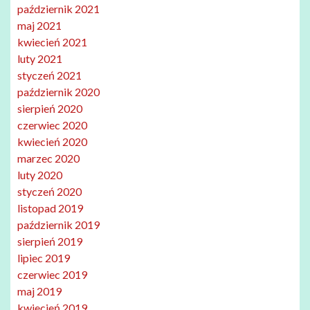
październik 2021
maj 2021
kwiecień 2021
luty 2021
styczeń 2021
październik 2020
sierpień 2020
czerwiec 2020
kwiecień 2020
marzec 2020
luty 2020
styczeń 2020
listopad 2019
październik 2019
sierpień 2019
lipiec 2019
czerwiec 2019
maj 2019
kwiecień 2019