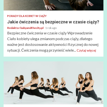
PORADY DLA KOBIET W CIĄŻY
Jakie ćwiczenia są bezpieczne w czasie ciąży?
Redaktor babyandthecity.pl
1 rok ago
Bezpieczne ćwiczenia w czasie ciąży Wprowadzenie
Ciało kobiety ulega zmianom podczas ciąży, dlatego
ważne jest dostosowanie aktywności fizycznej do nowej
sytuacji. Ćwiczenia mogą przynieść wiele...
Czytaj więcej