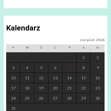
Kalendarz
sierpień 2026
P
W
Ś
C
P
S
N
1
2
3
4
5
6
7
8
9
10
11
12
13
14
15
16
17
18
19
20
21
22
23
24
25
26
27
28
29
30
31