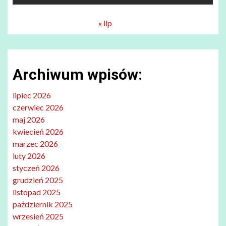
« lip
Archiwum wpisów:
lipiec 2026
czerwiec 2026
maj 2026
kwiecień 2026
marzec 2026
luty 2026
styczeń 2026
grudzień 2025
listopad 2025
październik 2025
wrzesień 2025