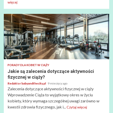
więcej
PORADY DLA KOBIET W CIĄŻY
Jakie są zalecenia dotyczące aktywności
fizycznej w ciąży?
Redaktor babyandthecity.pl
9 miesięcy ago
Zalecenia dotyczące aktywności fizycznej w ciąży
Wprowadzenie Ciąża to wyjątkowy okres w życiu
kobiety, który wymaga szczególnej uwagi zarówno w
kwestii zdrowia fizycznego, jak i...
Czytaj więcej