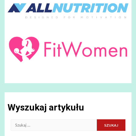
Wyszukaj artykułu
Szukaj: