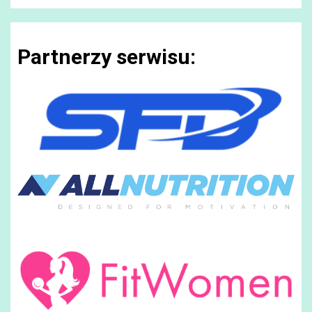
Partnerzy serwisu: