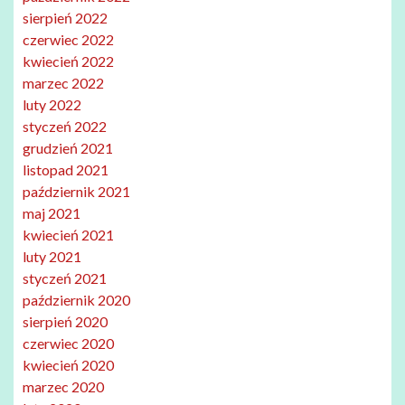
sierpień 2022
czerwiec 2022
kwiecień 2022
marzec 2022
luty 2022
styczeń 2022
grudzień 2021
listopad 2021
październik 2021
maj 2021
kwiecień 2021
luty 2021
styczeń 2021
październik 2020
sierpień 2020
czerwiec 2020
kwiecień 2020
marzec 2020