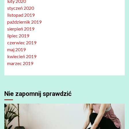
luty 2020
styczeń 2020
listopad 2019
październik 2019
sierpień 2019
lipiec 2019
czerwiec 2019
maj 2019
kwiecień 2019
marzec 2019
Nie zapomnij sprawdzić