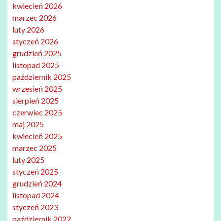
kwiecień 2026
marzec 2026
luty 2026
styczeń 2026
grudzień 2025
listopad 2025
październik 2025
wrzesień 2025
sierpień 2025
czerwiec 2025
maj 2025
kwiecień 2025
marzec 2025
luty 2025
styczeń 2025
grudzień 2024
listopad 2024
styczeń 2023
październik 2022