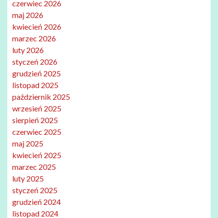
czerwiec 2026
maj 2026
kwiecień 2026
marzec 2026
luty 2026
styczeń 2026
grudzień 2025
listopad 2025
październik 2025
wrzesień 2025
sierpień 2025
czerwiec 2025
maj 2025
kwiecień 2025
marzec 2025
luty 2025
styczeń 2025
grudzień 2024
listopad 2024