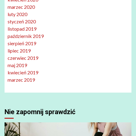
marzec 2020
luty 2020
styczeń 2020
listopad 2019
październik 2019
sierpień 2019
lipiec 2019
czerwiec 2019
maj 2019
kwiecień 2019
marzec 2019
Nie zapomnij sprawdzić