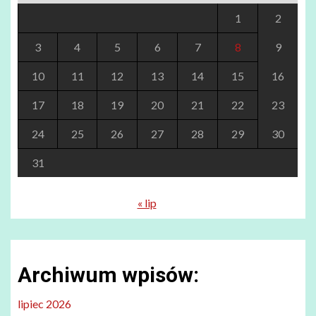
1
2
3
4
5
6
7
8
9
10
11
12
13
14
15
16
17
18
19
20
21
22
23
24
25
26
27
28
29
30
31
« lip
Archiwum wpisów:
lipiec 2026