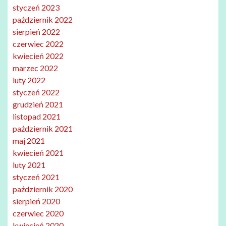
styczeń 2023
październik 2022
sierpień 2022
czerwiec 2022
kwiecień 2022
marzec 2022
luty 2022
styczeń 2022
grudzień 2021
listopad 2021
październik 2021
maj 2021
kwiecień 2021
luty 2021
styczeń 2021
październik 2020
sierpień 2020
czerwiec 2020
kwiecień 2020