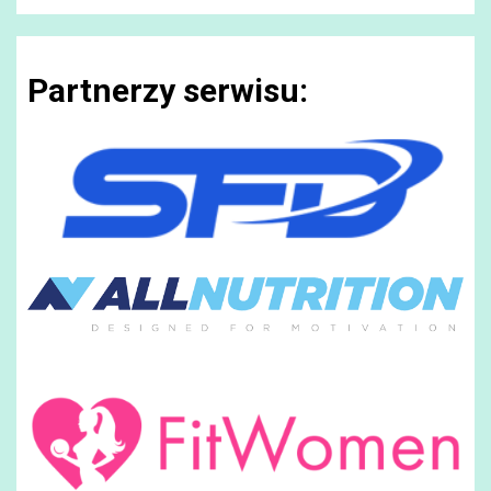
Partnerzy serwisu: