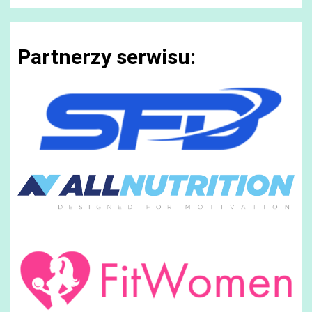
Partnerzy serwisu: