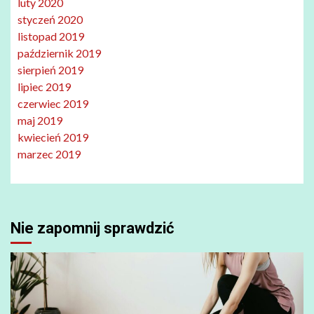
luty 2020
styczeń 2020
listopad 2019
październik 2019
sierpień 2019
lipiec 2019
czerwiec 2019
maj 2019
kwiecień 2019
marzec 2019
Nie zapomnij sprawdzić