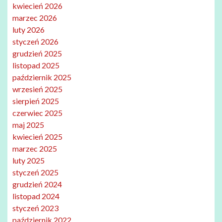
kwiecień 2026
marzec 2026
luty 2026
styczeń 2026
grudzień 2025
listopad 2025
październik 2025
wrzesień 2025
sierpień 2025
czerwiec 2025
maj 2025
kwiecień 2025
marzec 2025
luty 2025
styczeń 2025
grudzień 2024
listopad 2024
styczeń 2023
październik 2022