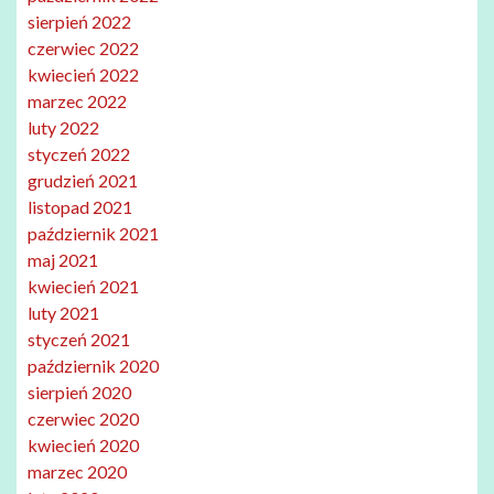
sierpień 2022
czerwiec 2022
kwiecień 2022
marzec 2022
luty 2022
styczeń 2022
grudzień 2021
listopad 2021
październik 2021
maj 2021
kwiecień 2021
luty 2021
styczeń 2021
październik 2020
sierpień 2020
czerwiec 2020
kwiecień 2020
marzec 2020