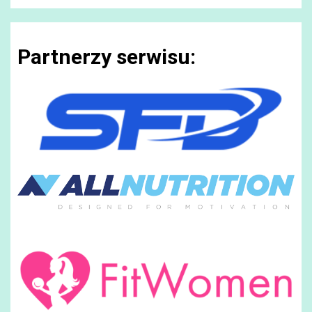
Partnerzy serwisu: