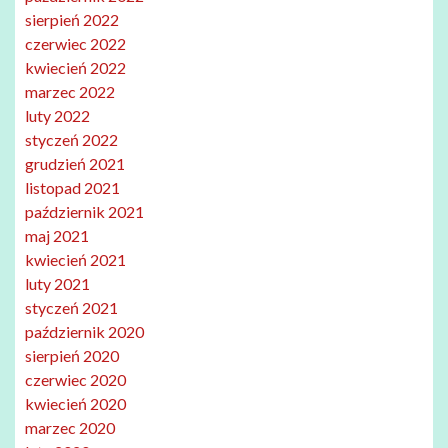
sierpień 2022
czerwiec 2022
kwiecień 2022
marzec 2022
luty 2022
styczeń 2022
grudzień 2021
listopad 2021
październik 2021
maj 2021
kwiecień 2021
luty 2021
styczeń 2021
październik 2020
sierpień 2020
czerwiec 2020
kwiecień 2020
marzec 2020