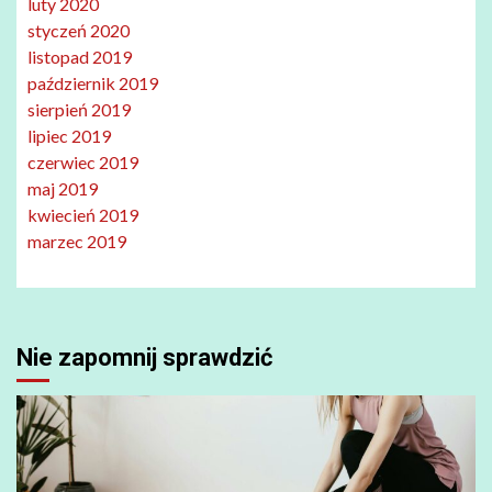
luty 2020
styczeń 2020
listopad 2019
październik 2019
sierpień 2019
lipiec 2019
czerwiec 2019
maj 2019
kwiecień 2019
marzec 2019
Nie zapomnij sprawdzić