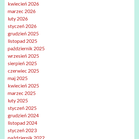
kwiecień 2026
marzec 2026
luty 2026
styczeń 2026
grudzień 2025
listopad 2025
październik 2025
wrzesień 2025
sierpień 2025
czerwiec 2025
maj 2025
kwiecień 2025
marzec 2025
luty 2025
styczeń 2025
grudzień 2024
listopad 2024
styczeń 2023
październik 2022