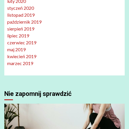
luty 2020
styczeń 2020
listopad 2019
październik 2019
sierpień 2019
lipiec 2019
czerwiec 2019
maj 2019
kwiecień 2019
marzec 2019
Nie zapomnij sprawdzić