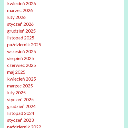
kwiecień 2026
marzec 2026
luty 2026
styczeń 2026
grudzień 2025
listopad 2025
październik 2025
wrzesień 2025
sierpień 2025
czerwiec 2025
maj 2025
kwiecień 2025
marzec 2025
luty 2025
styczeń 2025
grudzień 2024
listopad 2024
styczeń 2023
październik 2022