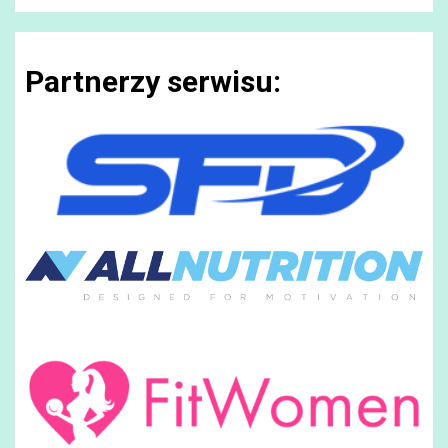
Partnerzy serwisu: