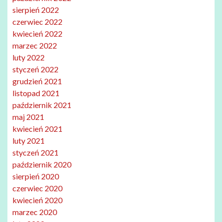
sierpień 2022
czerwiec 2022
kwiecień 2022
marzec 2022
luty 2022
styczeń 2022
grudzień 2021
listopad 2021
październik 2021
maj 2021
kwiecień 2021
luty 2021
styczeń 2021
październik 2020
sierpień 2020
czerwiec 2020
kwiecień 2020
marzec 2020