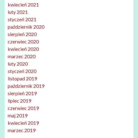
kwiecień 2021
luty 2021
styczeń 2021
październik 2020
sierpień 2020
czerwiec 2020
kwiecień 2020
marzec 2020
luty 2020
styczeń 2020
listopad 2019
październik 2019
sierpień 2019
lipiec 2019
czerwiec 2019
maj 2019
kwiecień 2019
marzec 2019