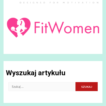
Wyszukaj artykułu
Szukaj: