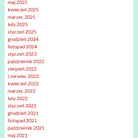
maj 2025
kwiecień 2025
marzec 2025
luty 2025
styczeń 2025
grudzień 2024
listopad 2024
styczeń 2023
październik 2022
sierpień 2022
czerwiec 2022
kwiecień 2022
marzec 2022
luty 2022
styczeń 2022
grudzień 2021
listopad 2021
październik 2021
maj 2021