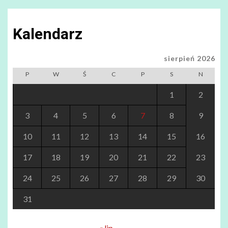
Kalendarz
sierpień 2026
P
W
Ś
C
P
S
N
1
2
3
4
5
6
7
8
9
10
11
12
13
14
15
16
17
18
19
20
21
22
23
24
25
26
27
28
29
30
31
« lip