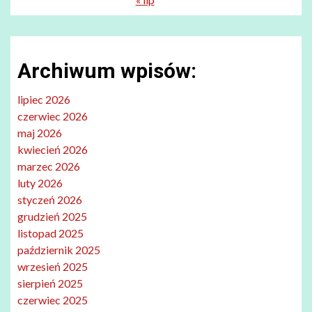
Archiwum wpisów:
lipiec 2026
czerwiec 2026
maj 2026
kwiecień 2026
marzec 2026
luty 2026
styczeń 2026
grudzień 2025
listopad 2025
październik 2025
wrzesień 2025
sierpień 2025
czerwiec 2025