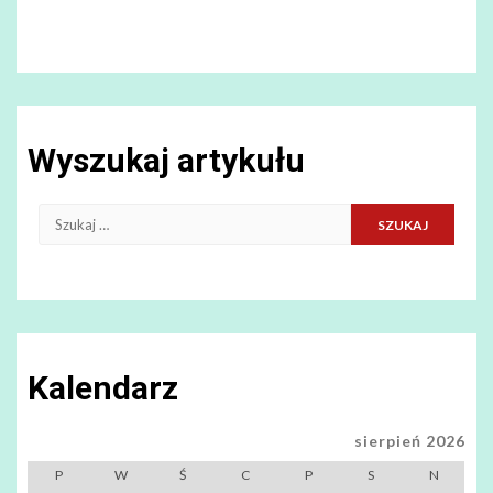
Wyszukaj artykułu
Szukaj:
Kalendarz
sierpień 2026
P
W
Ś
C
P
S
N