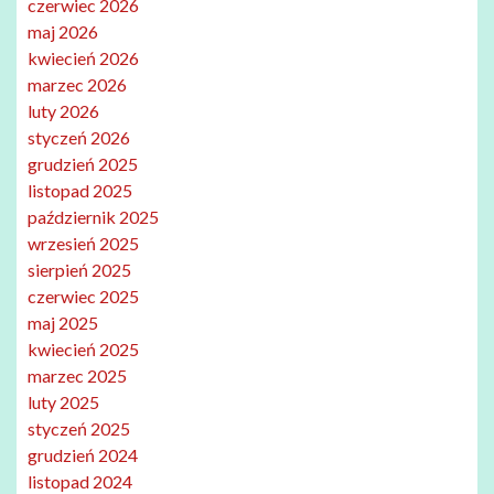
czerwiec 2026
maj 2026
kwiecień 2026
marzec 2026
luty 2026
styczeń 2026
grudzień 2025
listopad 2025
październik 2025
wrzesień 2025
sierpień 2025
czerwiec 2025
maj 2025
kwiecień 2025
marzec 2025
luty 2025
styczeń 2025
grudzień 2024
listopad 2024