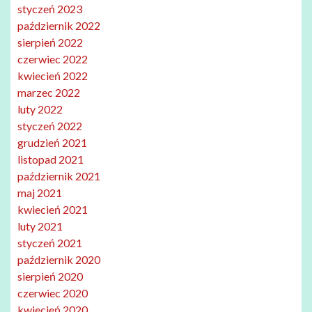
styczeń 2023
październik 2022
sierpień 2022
czerwiec 2022
kwiecień 2022
marzec 2022
luty 2022
styczeń 2022
grudzień 2021
listopad 2021
październik 2021
maj 2021
kwiecień 2021
luty 2021
styczeń 2021
październik 2020
sierpień 2020
czerwiec 2020
kwiecień 2020