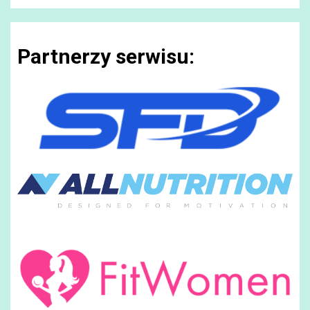
Partnerzy serwisu: