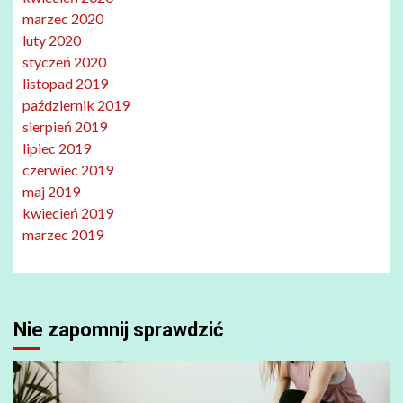
marzec 2020
luty 2020
styczeń 2020
listopad 2019
październik 2019
sierpień 2019
lipiec 2019
czerwiec 2019
maj 2019
kwiecień 2019
marzec 2019
Nie zapomnij sprawdzić