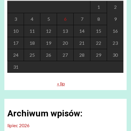
1
2
3
4
5
6
7
8
9
10
11
12
13
14
15
16
17
18
19
20
21
22
23
24
25
26
27
28
29
30
31
« lip
Archiwum wpisów:
lipiec 2026