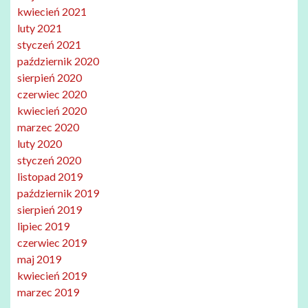
kwiecień 2021
luty 2021
styczeń 2021
październik 2020
sierpień 2020
czerwiec 2020
kwiecień 2020
marzec 2020
luty 2020
styczeń 2020
listopad 2019
październik 2019
sierpień 2019
lipiec 2019
czerwiec 2019
maj 2019
kwiecień 2019
marzec 2019