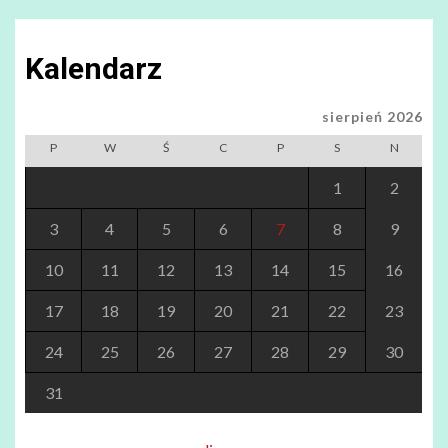
Kalendarz
sierpień 2026
P
W
Ś
C
P
S
N
1
2
3
4
5
6
7
8
9
10
11
12
13
14
15
16
17
18
19
20
21
22
23
24
25
26
27
28
29
30
31