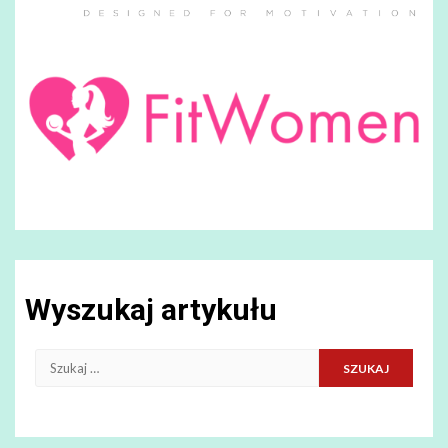
Wyszukaj artykułu
Szukaj: