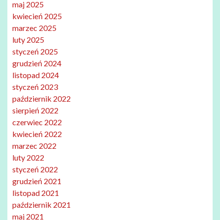
maj 2025
kwiecień 2025
marzec 2025
luty 2025
styczeń 2025
grudzień 2024
listopad 2024
styczeń 2023
październik 2022
sierpień 2022
czerwiec 2022
kwiecień 2022
marzec 2022
luty 2022
styczeń 2022
grudzień 2021
listopad 2021
październik 2021
maj 2021