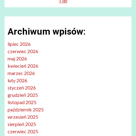
« lip
Archiwum wpisów:
lipiec 2026
czerwiec 2026
maj 2026
kwiecień 2026
marzec 2026
luty 2026
styczeń 2026
grudzień 2025
listopad 2025
październik 2025
wrzesień 2025
sierpień 2025
czerwiec 2025